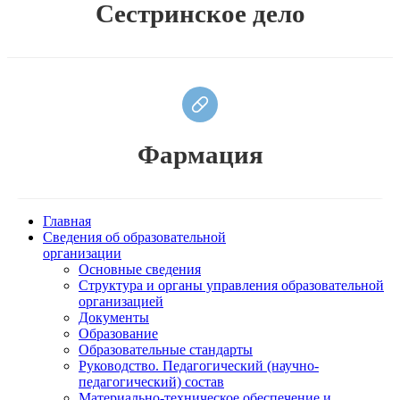
Сестринское дело
Фармация
Главная
Сведения об образовательной
организации
Основные сведения
Структура и органы управления образовательной
организацией
Документы
Образование
Образовательные стандарты
Руководство. Педагогический (научно-
педагогический) состав
Материально-техническое обеспечение и