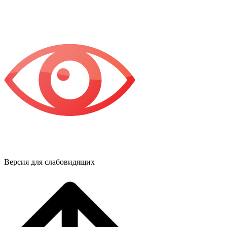
Версия для слабовидящих