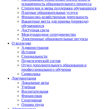
оснащенность образовательного процесса
Стипендии и меры поддержки обучающихся
Платные образовательные услуги
Финансово-хозяйственная деятельность
Вакантные места для приема (перевода)
обучающихся
Доступная среда
Международное сотрудничество
Электронные образовательные ресурсы
О колледже
Администрация
История
Специальности
Педагогический состав
Отдел дополнительного образования и
профессионального обучения
Символика
Документация
Локальные акты
Учебная
Воспитательная
Финансовая
Спортивная
Охрана труда
Абитуриентам