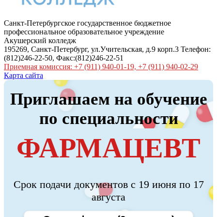
Санкт-Петербургское государственное бюджетное
профессиональное образовательное учреждение
Акушерский колледж
195269, Санкт-Петербург, ул.Учительская, д.9 корп.3 Телефон:
(812)246-22-50, Факс:(812)246-22-51
Приемная комиссия: +7 (911) 940-01-19, +7 (911) 940-02-29
Карта сайта
Приглашаем на обучение
по специальности
ФАРМАЦЕВТ
Срок подачи документов с 19 июня по 17
августа