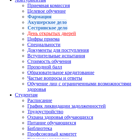
Приемная комиссия
Целевое обучение
Фармация
Акушерское дело
Сестринское дело
День открытых дверей
Цифры приема
Специальности
Документы для поступления
Вступительные испытания
Стоимость обучения
Проходной балл
Образовательное кредитование
Частые вопросы и ответы
Обучение лиц с ограниченными возможностями
здоровья
Студентам
Расписание
График ликвидации задолженностей
Трудоустройство
Охрана здоровья обучающихся
Питание обучающихся
Библиотека
Профсоюзный комитет