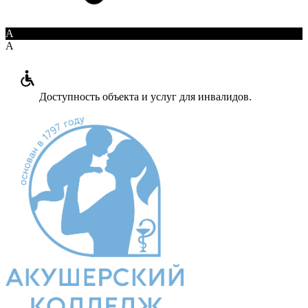
A
A
Доступность объекта и услуг для инвалидов.