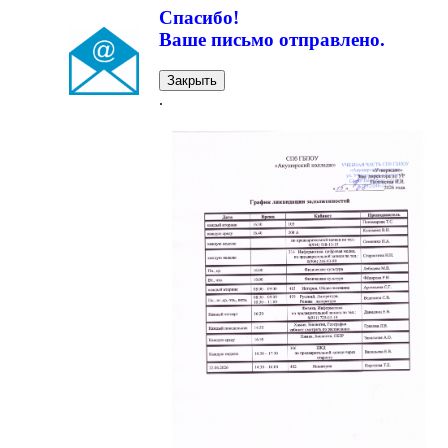
Спасибо!
Ваше письмо отправлено.
Закрыть
.