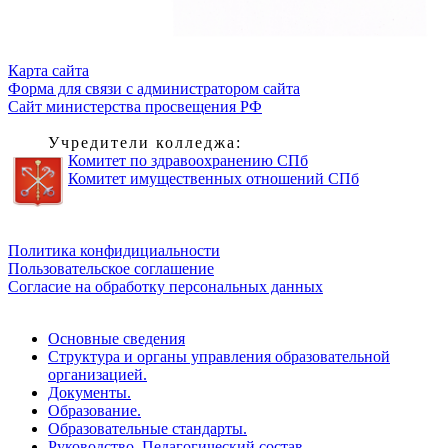
Карта сайта
Форма для связи с администратором сайта
Сайт министерства просвещения РФ
Учредители колледжа:
Комитет по здравоохранению СПб
Комитет имущественных отношений СПб
Обратная связь для сообщений о фактах коррупции
Политика конфидициальности
Пользовательское соглашение
Согласие на обработку персональных данных
Основные сведения
Структура и органы управления образовательной
организацией.
Документы.
Образование.
Образовательные стандарты.
Руководство. Педагогический состав.