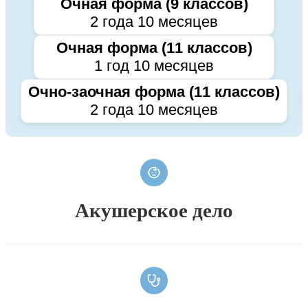
Очная форма (9 классов)
2 года 10 месяцев
Очная форма (11 классов)
1 год 10 месяцев
Очно-заочная форма (11 классов)
2 года 10 месяцев
Акушерское дело