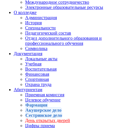
Международное сотрудничество
Электронные образовательные ресурсы
О колледже
Администрация
История
Специальности
Педагогический состав
Отдел дополнительного образования и
профессионального обучения
Символика
Документация
Локальные акты
Учебная
Воспитательная
Финансовая
Спортивная
Охрана труда
Абитуриентам
Приемная комиссия
Целевое обучение
Фармация
Акушерское дело
Сестринское дело
День открытых дверей
Цифры приема