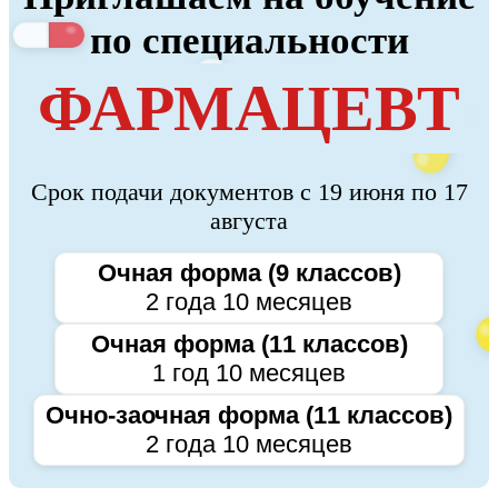
по специальности
ФАРМАЦЕВТ
Срок подачи документов с 19 июня по 17
августа
Очная форма (9 классов)
2 года 10 месяцев
Очная форма (11 классов)
1 год 10 месяцев
Очно-заочная форма (11 классов)
2 года 10 месяцев