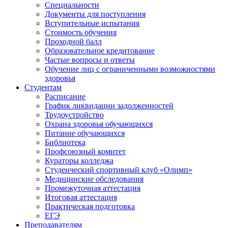
Специальности
Документы для поступления
Вступительные испытания
Стоимость обучения
Проходной балл
Образовательное кредитование
Частые вопросы и ответы
Обучение лиц с ограниченными возможностями
здоровья
Студентам
Расписание
График ликвидации задолженностей
Трудоустройство
Охрана здоровья обучающихся
Питание обучающихся
Библиотека
Профсоюзный комитет
Кураторы колледжа
Студенческий спортивный клуб «Олимп»
Медицинские обследования
Промежуточная аттестация
Итоговая аттестация
Практическая подготовка
ЕГЭ
Преподавателям