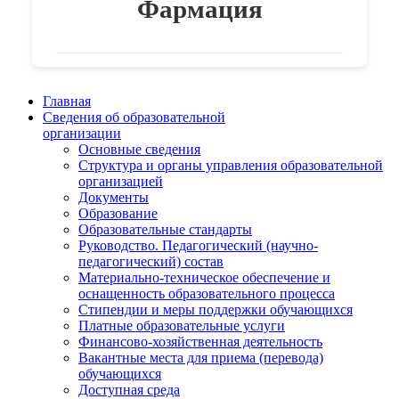
Фармация
Главная
Сведения об образовательной
организации
Основные сведения
Структура и органы управления образовательной
организацией
Документы
Образование
Образовательные стандарты
Руководство. Педагогический (научно-
педагогический) состав
Материально-техническое обеспечение и
оснащенность образовательного процесса
Стипендии и меры поддержки обучающихся
Платные образовательные услуги
Финансово-хозяйственная деятельность
Вакантные места для приема (перевода)
обучающихся
Доступная среда