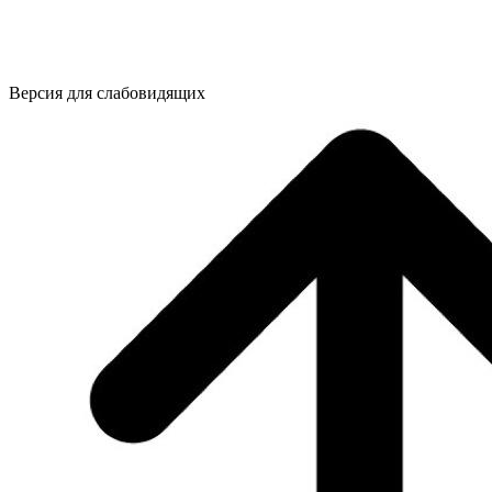
Версия для слабовидящих