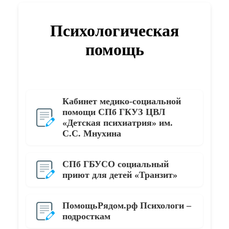
Психологическая
помощь
Кабинет медико-социальной
помощи СПб ГКУЗ ЦВЛ
«Детская психиатрия» им.
С.С. Мнухина
СПб ГБУСО социальный
приют для детей «Транзит»
ПомощьРядом.рф Психологи –
подросткам