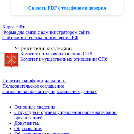
Скачать PDF с телефонами доверия
Карта сайта
Форма для связи с администратором сайта
Сайт министерства просвещения РФ
Учредители колледжа:
Комитет по здравоохранению СПб
Комитет имущественных отношений СПб
Обратная связь для сообщений о фактах коррупции
Политика конфидициальности
Пользовательское соглашение
Согласие на обработку персональных данных
Основные сведения
Структура и органы управления образовательной
организацией.
Документы.
Образование.
Образовательные стандарты.