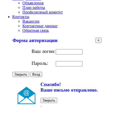
Объявления
План работы
Профсоюзный комитет
Контакты
Вакансии
Контактные данные
Обратная связь
Форма авторизации
×
Ваш логин:
Пароль:
Закрыть
Вход
Спасибо!
Ваше письмо отправлено.
Закрыть
.