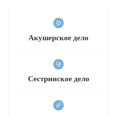
Акушерское дело
Сестринское дело