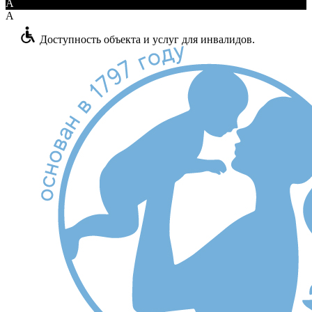
A
A
Доступность объекта и услуг для инвалидов.