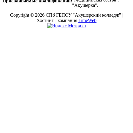
Присваиваемые квалификации:
"Акушерка".
Copyright © 2026 СПб ГБПОУ "Акушерский колледж" |
Хостинг - компания
TimeWeb