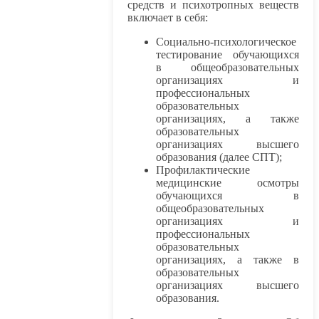
средств и психотропных веществ
включает в себя:
Социально-психологическое
тестирование обучающихся
в общеобразовательных
организациях и
профессиональных
образовательных
организациях, а также
образовательных
организациях высшего
образования (далее СПТ);
Профилактические
медицинские осмотры
обучающихся в
общеобразовательных
организациях и
профессиональных
образовательных
организациях, а также в
образовательных
организациях высшего
образования.