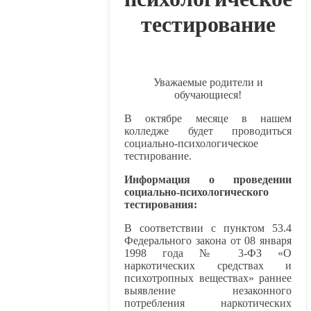
тестирование
Уважаемые родители и
обучающиеся!
В октябре месяце в нашем
колледже будет проводиться
социально-психологическое
тестирование.
Информация о проведении
социально-психологического
тестирования:
В соответствии с пунктом 53.4
Федерального закона от 08 января
1998 года № 3-ФЗ «О
наркотических средствах и
психотропных веществах» раннее
выявление незаконного
потребления наркотических