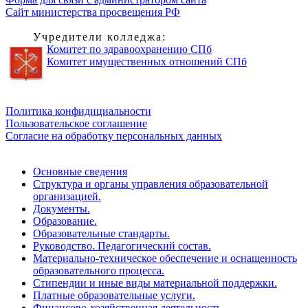
Сайт министерства просвещения РФ
Учредители колледжа:
Комитет по здравоохранению СПб
Комитет имущественных отношений СПб
Обратная связь для сообщений о фактах коррупции
Политика конфидициальности
Пользовательское соглашение
Согласие на обработку персональных данных
Основные сведения
Структура и органы управления образовательной
организацией.
Документы.
Образование.
Образовательные стандарты.
Руководство. Педагогический состав.
Материально-техническое обеспечение и оснащенность
образовательного процесса.
Стипендии и иные виды материальной поддержки.
Платные образовательные услуги.
Финансово-хозяйственная деятельность.