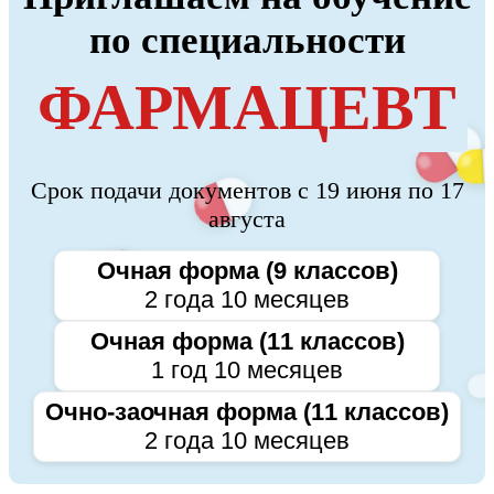
по специальности
ФАРМАЦЕВТ
Срок подачи документов с 19 июня по 17
августа
Очная форма (9 классов)
2 года 10 месяцев
Очная форма (11 классов)
1 год 10 месяцев
Очно-заочная форма (11 классов)
2 года 10 месяцев