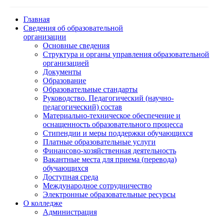
Главная
Сведения об образовательной
организации
Основные сведения
Структура и органы управления образовательной
организацией
Документы
Образование
Образовательные стандарты
Руководство. Педагогический (научно-
педагогический) состав
Материально-техническое обеспечение и
оснащенность образовательного процесса
Стипендии и меры поддержки обучающихся
Платные образовательные услуги
Финансово-хозяйственная деятельность
Вакантные места для приема (перевода)
обучающихся
Доступная среда
Международное сотрудничество
Электронные образовательные ресурсы
О колледже
Администрация