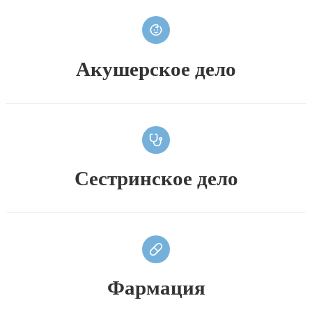
Акушерское дело
Сестринское дело
Фармация