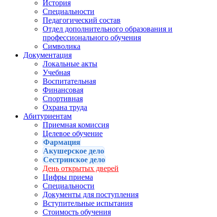
История
Специальности
Педагогический состав
Отдел дополнительного образования и
профессионального обучения
Символика
Документация
Локальные акты
Учебная
Воспитательная
Финансовая
Спортивная
Охрана труда
Абитуриентам
Приемная комиссия
Целевое обучение
Фармация
Акушерское дело
Сестринское дело
День открытых дверей
Цифры приема
Специальности
Документы для поступления
Вступительные испытания
Стоимость обучения