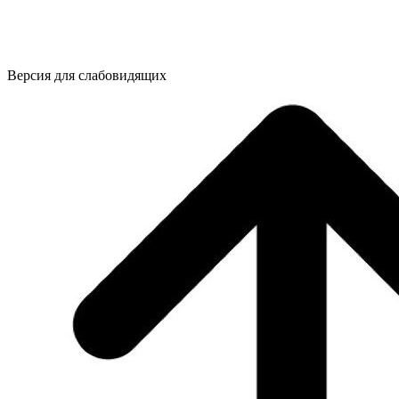
Версия для слабовидящих