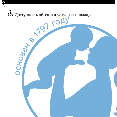
A
A
Доступность объекта и услуг для инвалидов.