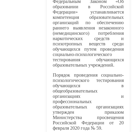
Федеральным Законом «Об
образовании в Российской
Федерации» устанавливается
компетенция образовательных
организаций по обеспечению
раннего выявления незаконного
(немедицинского) потребления
наркотических средств и
психотропных веществ среди
обучающихся путем проведения
социально-психологического
тестирования обучающихся
образовательных учреждений.
Порядок проведения социально-
психологического тестирования
обучающихся в
общеобразовательных
организациях и
профессиональных
образовательных организациях
утвержден приказом
Министерства просвещения
Российской Федерации от 20
февраля 2020 года № 59.