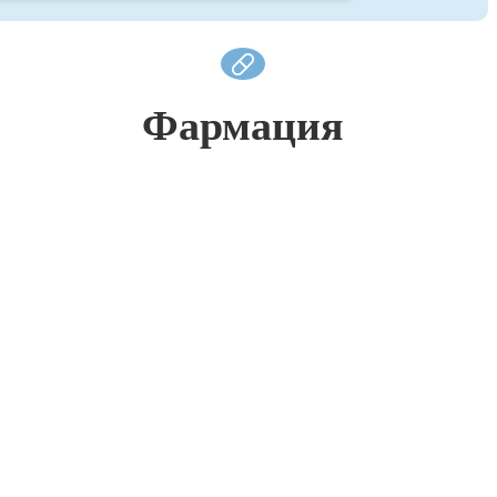
Фармация