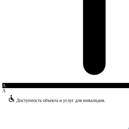
A
A
Доступность объекта и услуг для инвалидов.