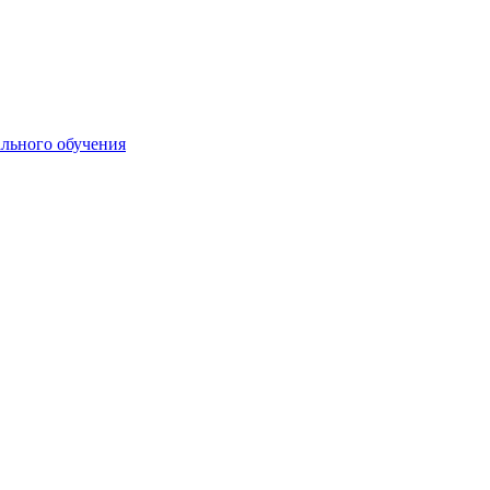
ального обучения