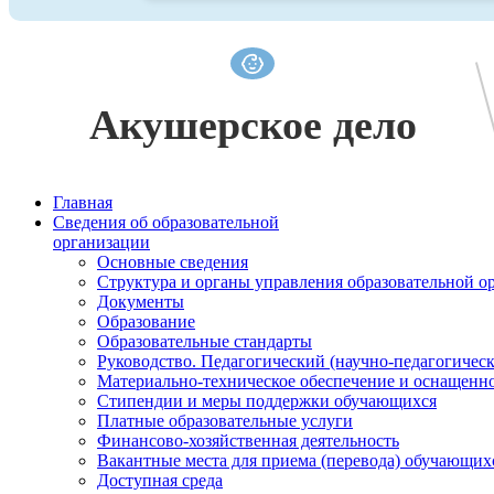
Акушерское дело
Главная
Сведения об образовательной
организации
Основные сведения
Структура и органы управления образовательной о
Документы
Образование
Образовательные стандарты
Руководство. Педагогический (научно-педагогическ
Материально-техническое обеспечение и оснащенно
Стипендии и меры поддержки обучающихся
Платные образовательные услуги
Финансово-хозяйственная деятельность
Вакантные места для приема (перевода) обучающих
Доступная среда