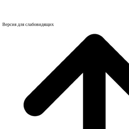
Версия для слабовидящих