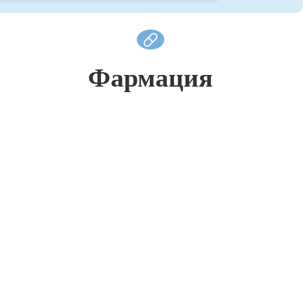
Фармация