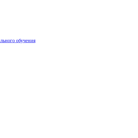
ального обучения