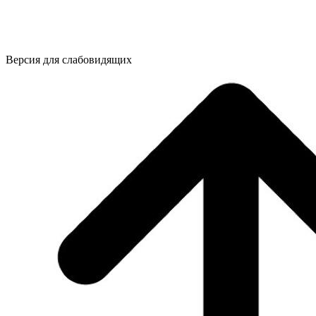
Версия для слабовидящих