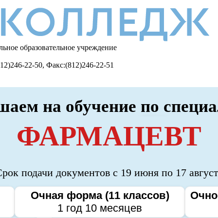
льное образовательное учреждение
12)246-22-50, Факс:(812)246-22-51
аем на обучение по специ
ФАРМАЦЕВТ
рок подачи документов с 19 июня по 17 авгус
Очная форма (11 классов)
Очно
1 год 10 месяцев