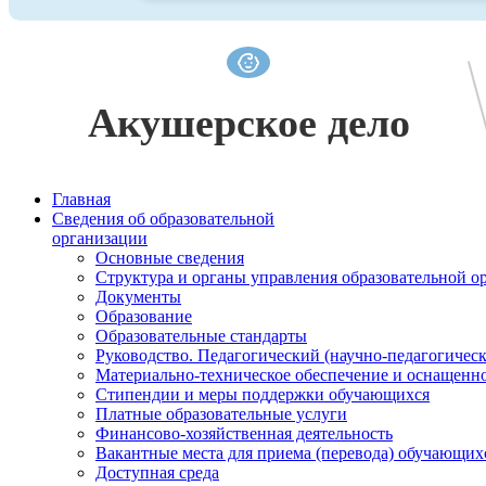
Акушерское дело
Главная
Сведения об образовательной
организации
Основные сведения
Структура и органы управления образовательной о
Документы
Образование
Образовательные стандарты
Руководство. Педагогический (научно-педагогическ
Материально-техническое обеспечение и оснащенно
Стипендии и меры поддержки обучающихся
Платные образовательные услуги
Финансово-хозяйственная деятельность
Вакантные места для приема (перевода) обучающих
Доступная среда