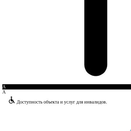
A
A
Доступность объекта и услуг для инвалидов.