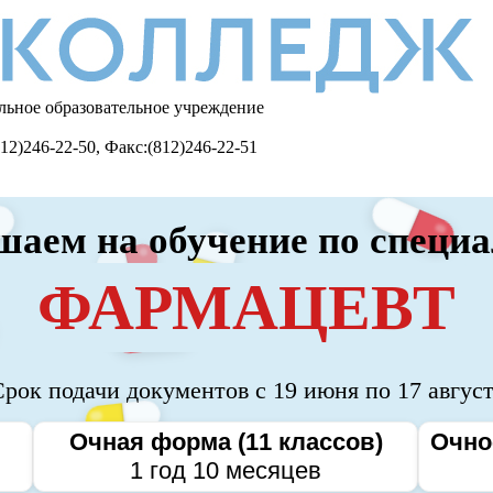
льное образовательное учреждение
12)246-22-50, Факс:(812)246-22-51
аем на обучение по специ
ФАРМАЦЕВТ
рок подачи документов с 19 июня по 17 авгус
Очная форма (11 классов)
Очно
1 год 10 месяцев