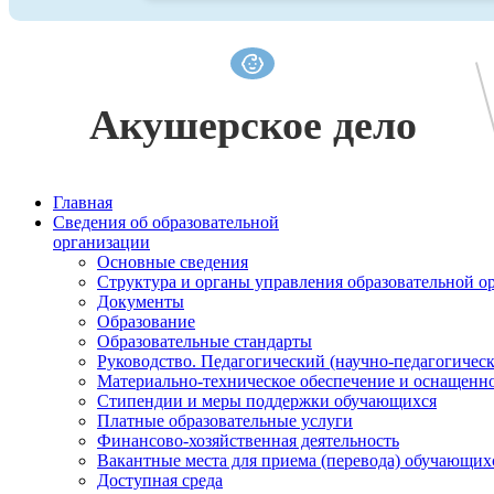
Акушерское дело
Главная
Сведения об образовательной
организации
Основные сведения
Структура и органы управления образовательной о
Документы
Образование
Образовательные стандарты
Руководство. Педагогический (научно-педагогическ
Материально-техническое обеспечение и оснащенно
Стипендии и меры поддержки обучающихся
Платные образовательные услуги
Финансово-хозяйственная деятельность
Вакантные места для приема (перевода) обучающих
Доступная среда