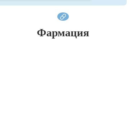
Фармация