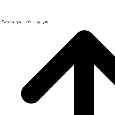
Версия для слабовидящих