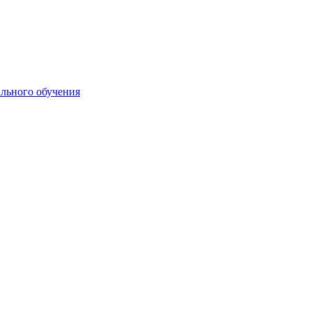
ального обучения