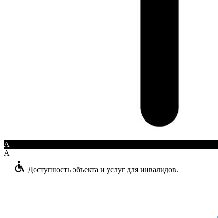
A
A
Доступность объекта и услуг для инвалидов.