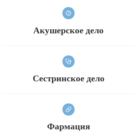
Акушерское дело
Сестринское дело
Фармация