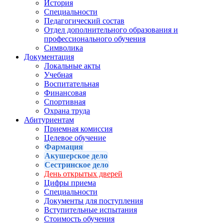
История
Специальности
Педагогический состав
Отдел дополнительного образования и
профессионального обучения
Символика
Документация
Локальные акты
Учебная
Воспитательная
Финансовая
Спортивная
Охрана труда
Абитуриентам
Приемная комиссия
Целевое обучение
Фармация
Акушерское дело
Сестринское дело
День открытых дверей
Цифры приема
Специальности
Документы для поступления
Вступительные испытания
Стоимость обучения