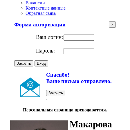
Вакансии
Контактные данные
Обратная связь
Форма авторизации
×
Ваш логин:
Пароль:
Закрыть
Вход
Спасибо!
Ваше письмо отправлено.
Закрыть
.
Персональная страница преподавателя.
Макарова