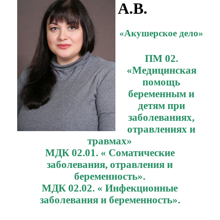
А.В.
«Акушерское дело»
ПМ 02.
«Медицинская
помощь
беременным и
детям при
заболеваниях,
отравлениях и
травмах»
МДК 02.01. « Соматические
заболевания, отравления и
беременность».
МДК 02.02. « Инфекционные
заболевания и беременность».