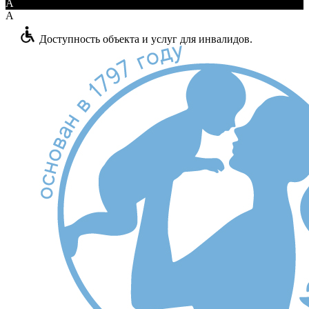
A
A
Доступность объекта и услуг для инвалидов.