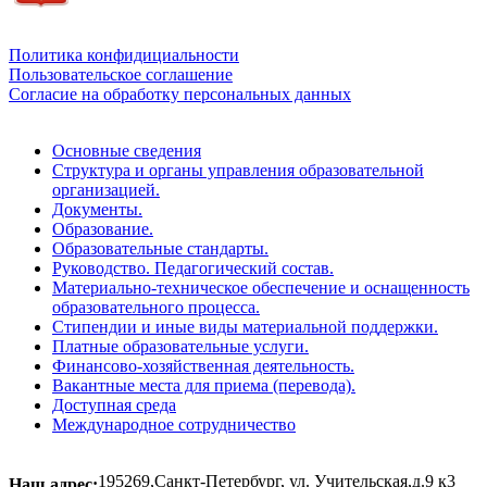
Обратная связь для сообщений о фактах коррупции
Политика конфидициальности
Пользовательское соглашение
Согласие на обработку персональных данных
Основные сведения
Структура и органы управления образовательной
организацией.
Документы.
Образование.
Образовательные стандарты.
Руководство. Педагогический состав.
Материально-техническое обеспечение и оснащенность
образовательного процесса.
Стипендии и иные виды материальной поддержки.
Платные образовательные услуги.
Финансово-хозяйственная деятельность.
Вакантные места для приема (перевода).
Доступная среда
Международное сотрудничество
195269,Санкт-Петербург, ул. Учительская,д.9 к3
Наш адрес: