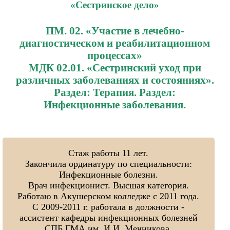
«Сестринское дело»
ПМ. 02. «Участие в лечебно-
диагностическом и реабилитационном
процессах»
МДК 02.01. «Сестринский уход при
различных заболеваниях и состояниях».
Раздел: Терапия. Раздел:
Инфекционные заболевания.
Стаж работы 11 лет.
Закончила ординатуру по специальности:
Инфекционные болезни.
Врач инфекционист. Высшая категория.
Работаю в Акушерском колледже с 2011 года.
С 2009-2011 г. работала в должности -
ассистент кафедры инфекционных болезней
СПБ ГМА им. И.И. Мечникова.