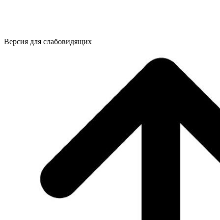
Версия для слабовидящих