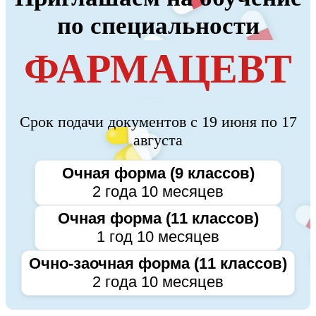
по специальности
ФАРМАЦЕВТ
Срок подачи документов с 19 июня по 17
августа
Очная форма (9 классов)
2 года 10 месяцев
Очная форма (11 классов)
1 год 10 месяцев
Очно-заочная форма (11 классов)
2 года 10 месяцев