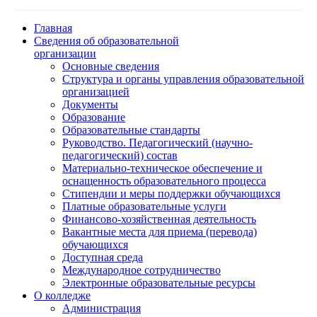
Главная
Сведения об образовательной
организации
Основные сведения
Структура и органы управления образовательной
организацией
Документы
Образование
Образовательные стандарты
Руководство. Педагогический (научно-
педагогический) состав
Материально-техническое обеспечение и
оснащенность образовательного процесса
Стипендии и меры поддержки обучающихся
Платные образовательные услуги
Финансово-хозяйственная деятельность
Вакантные места для приема (перевода)
обучающихся
Доступная среда
Международное сотрудничество
Электронные образовательные ресурсы
О колледже
Администрация